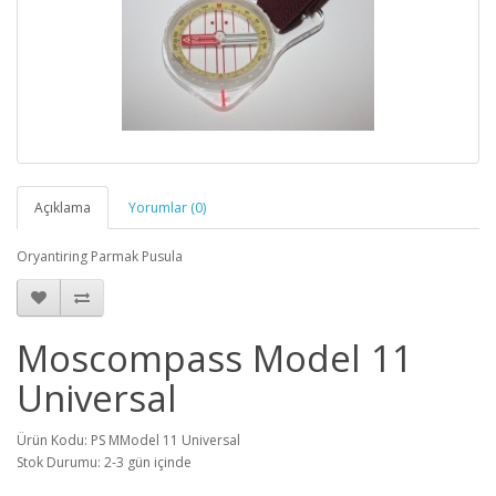
Açıklama
Yorumlar (0)
Oryantiring Parmak Pusula
Moscompass Model 11
Universal
Ürün Kodu: PS MModel 11 Universal
Stok Durumu: 2-3 gün içinde