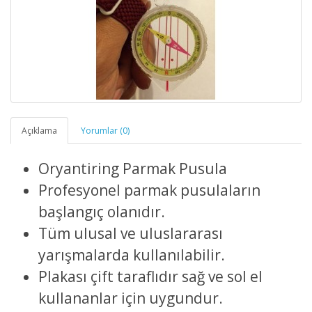
Açıklama
Yorumlar (0)
Oryantiring Parmak Pusula
Profesyonel parmak pusulaların
başlangıç olanıdır.
Tüm ulusal ve uluslararası
yarışmalarda kullanılabilir.
Plakası çift taraflıdır sağ ve sol el
kullananlar için uygundur.