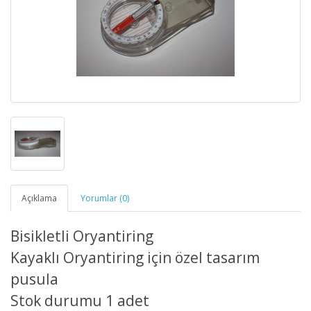
Açıklama
Yorumlar (0)
Bisikletli Oryantiring
Kayaklı Oryantiring için özel tasarım
pusula
Stok durumu 1 adet